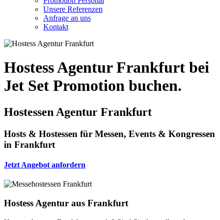
Promotion Personal
Unsere Referenzen
Anfrage an uns
Kontakt
Hostess Agentur Frankfurt bei
Jet Set Promotion buchen.
Hostessen Agentur Frankfurt
Hosts & Hostessen für Messen, Events & Kongressen
in Frankfurt
Jetzt Angebot anfordern
Hostess Agentur aus Frankfurt