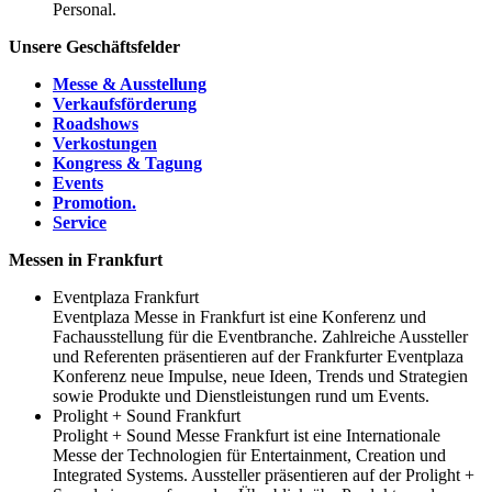
Personal.
Unsere Geschäftsfelder
Messe & Ausstellung
Verkaufsförderung
Roadshows
Verkostungen
Kongress & Tagung
Events
Promotion.
Service
Messen in Frankfurt
Eventplaza Frankfurt
Eventplaza Messe in Frankfurt ist eine Konferenz und
Fachausstellung für die Eventbranche. Zahlreiche Aussteller
und Referenten präsentieren auf der Frankfurter Eventplaza
Konferenz neue Impulse, neue Ideen, Trends und Strategien
sowie Produkte und Dienstleistungen rund um Events.
Prolight + Sound Frankfurt
Prolight + Sound Messe Frankfurt ist eine Internationale
Messe der Technologien für Entertainment, Creation und
Integrated Systems. Aussteller präsentieren auf der Prolight +