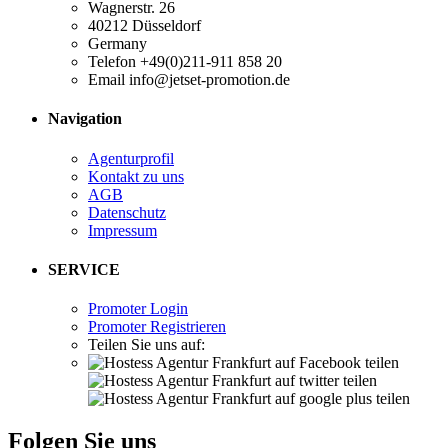
Wagnerstr. 26
40212 Düsseldorf
Germany
Telefon +49(0)211-911 858 20
Email info@jetset-promotion.de
Navigation
Agenturprofil
Kontakt zu uns
AGB
Datenschutz
Impressum
SERVICE
Promoter Login
Promoter Registrieren
Teilen Sie uns auf:
Folgen Sie uns