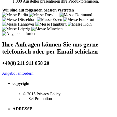
1.000 Aussteller präsentieren ihre Produktpremieren.
Wir sind auf folgenden Messen vertreten
Ihre Anfragen können Sie uns gerne
telefonisch oder per Email schicken
+49(0) 211 911 858 20
Angebot anfordern
copyright
© 2015 Privacy Policy
Jet Set Promotion
ADRESSE