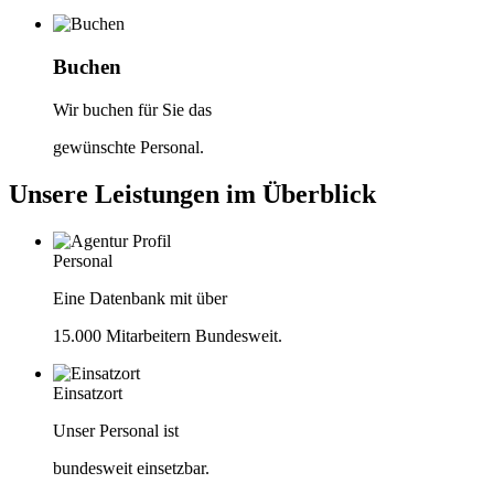
Buchen
Wir buchen für Sie das
gewünschte Personal.
Unsere Leistungen im Überblick
Personal
Eine Datenbank mit über
15.000 Mitarbeitern Bundesweit.
Einsatzort
Unser Personal ist
bundesweit einsetzbar.