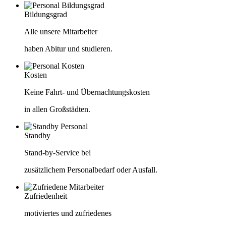
Bildungsgrad
Alle unsere Mitarbeiter
haben Abitur und studieren.
Kosten
Keine Fahrt- und Übernachtungskosten
in allen Großstädten.
Standby
Stand-by-Service bei
zusätzlichem Personalbedarf oder Ausfall.
Zufriedenheit
motiviertes und zufriedenes