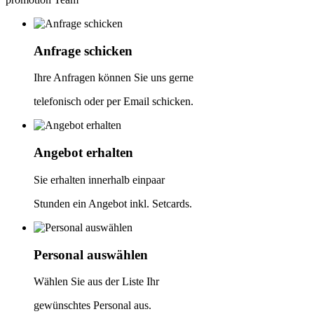
Anfrage schicken
Ihre Anfragen können Sie uns gerne
telefonisch oder per Email schicken.
Angebot erhalten
Sie erhalten innerhalb einpaar
Stunden ein Angebot inkl. Setcards.
Personal auswählen
Wählen Sie aus der Liste Ihr
gewünschtes Personal aus.