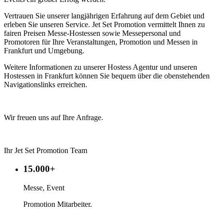
Vertrauen Sie unserer langjährigen Erfahrung auf dem Gebiet und
erleben Sie unseren Service. Jet Set Promotion vermittelt Ihnen zu
fairen Preisen Messe-Hostessen sowie Messepersonal und
Promotoren für Ihre Veranstaltungen, Promotion und Messen in
Frankfurt und Umgebung.
Weitere Informationen zu unserer Hostess Agentur und unseren
Hostessen in Frankfurt können Sie bequem über die obenstehenden
Navigationslinks erreichen.
Wir freuen uns auf Ihre Anfrage.
Ihr Jet Set Promotion Team
15.000+
Messe, Event
Promotion Mitarbeiter.