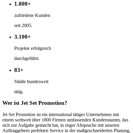
1.800+
zufriedene Kunden
seit 2005.
3.100+
Projekte erfolgreich
durchgeführt.
83+
Städte bundesweit
tätig.
Wer ist Jet Set Promotion?
Jet Set Promotion ist ein international tätiges Unternehmen mit
einem weltweit über 1800 Firmen umfassenden Kundenstamm, das
sich zur Aufgabe gemacht hat, in enger Absprache mit unseren
Auftraggebern perfekten Service in der maßgeschneiderten Planung,